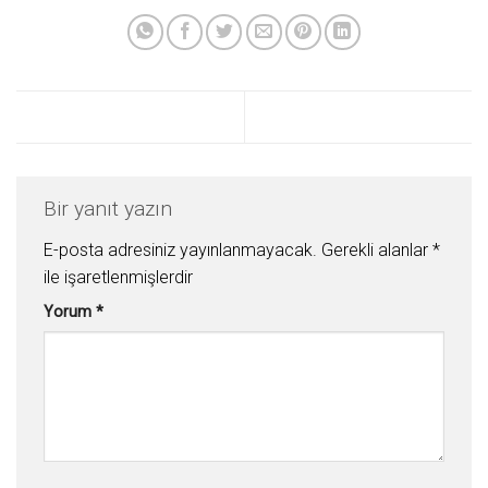
Bir yanıt yazın
E-posta adresiniz yayınlanmayacak.
Gerekli alanlar
*
ile işaretlenmişlerdir
Yorum
*