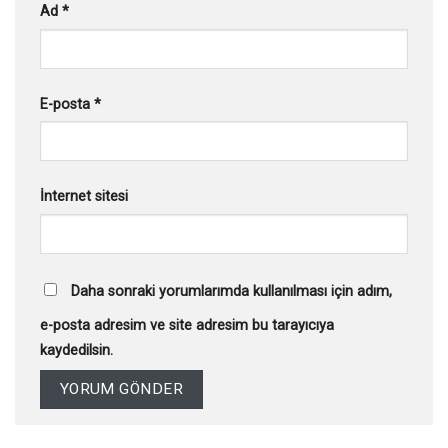
Ad
*
E-posta
*
İnternet sitesi
Daha sonraki yorumlarımda kullanılması için adım,
e-posta adresim ve site adresim bu tarayıcıya
kaydedilsin.