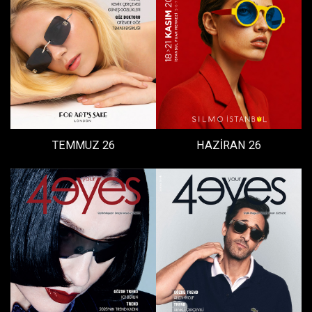
TEMMUZ 26
HAZİRAN 26