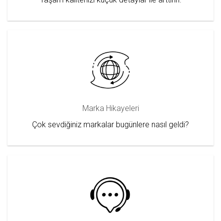
Marka Hikayeleri
Çok sevdiğiniz markalar bugünlere nasıl geldi?