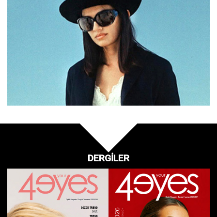
DERGİLER