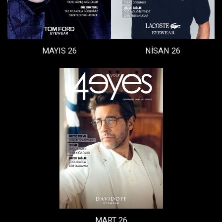
MAYIS 26
NİSAN 26
MART 26