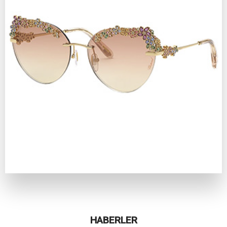
HABERLER