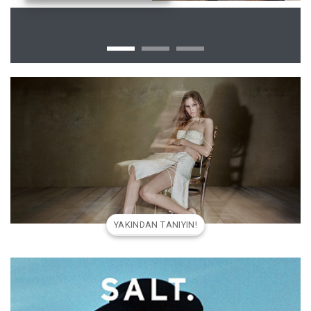
YAKINDAN TANIYIN!