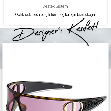
Destek Sistemi
Optik sektörü ile ilgili tüm bilgiler için bize ulaşın.