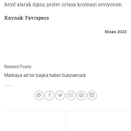
keyif alarak ilginç şeyler ortaya koymayı seviyorum.
Kaynak: Favrspecs
Nisan 2023
Related Posts:
Markaya ait bir başka haber bulunamadı