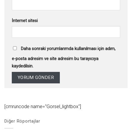
İnternet sitesi
Daha sonraki yorumlarımda kullanılması için adım,
e-posta adresim ve site adresim bu tarayıcıya
kaydedilsin.
[cmruncode name="Gorsel_lightbox"]
Diğer Röportajlar