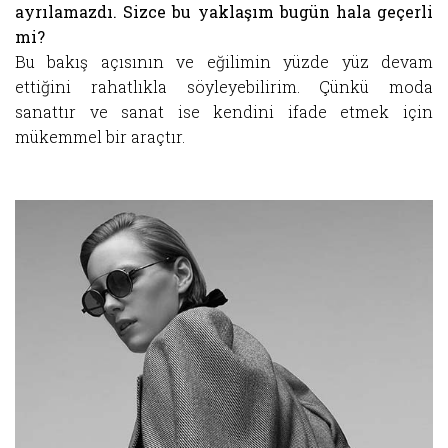
ayrılamazdı. Sizce bu yaklaşım bugün hala geçerli
mi?
Bu bakış açısının ve eğilimin yüzde yüz devam
ettiğini rahatlıkla söyleyebilirim. Çünkü moda
sanattır ve sanat ise kendini ifade etmek için
mükemmel bir araçtır.