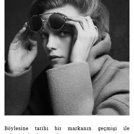
Böylesine tarihi bir markanın geçmişi ile