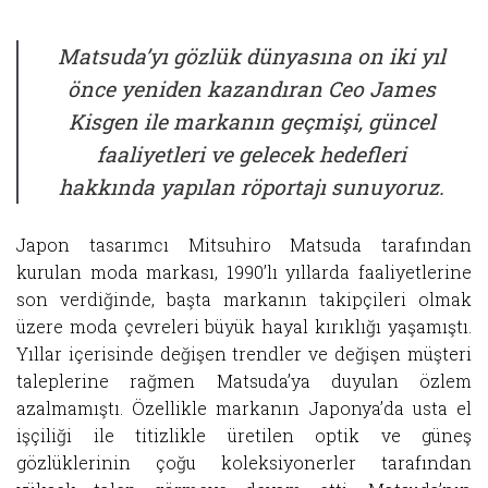
Matsuda’yı gözlük dünyasına on iki yıl
önce yeniden kazandıran Ceo James
Kisgen ile markanın geçmişi, güncel
faaliyetleri ve gelecek hedefleri
hakkında yapılan röportajı sunuyoruz.
Japon tasarımcı Mitsuhiro Matsuda tarafından
kurulan moda markası, 1990’lı yıllarda faaliyetlerine
son verdiğinde, başta markanın takipçileri olmak
üzere moda çevreleri büyük hayal kırıklığı yaşamıştı.
Yıllar içerisinde değişen trendler ve değişen müşteri
taleplerine rağmen Matsuda’ya duyulan özlem
azalmamıştı. Özellikle markanın Japonya’da usta el
işçiliği ile titizlikle üretilen optik ve güneş
gözlüklerinin çoğu koleksiyonerler tarafından