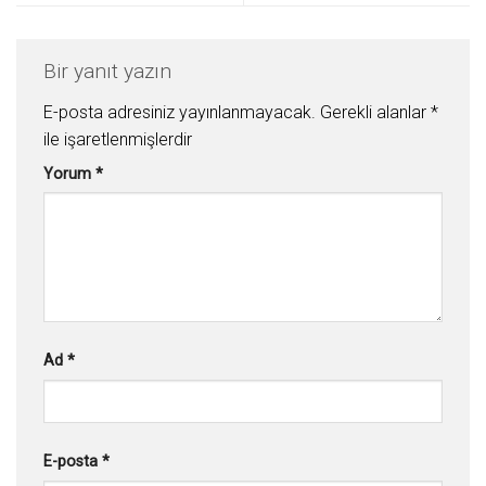
Bir yanıt yazın
E-posta adresiniz yayınlanmayacak.
Gerekli alanlar
*
ile işaretlenmişlerdir
Yorum
*
Ad
*
E-posta
*