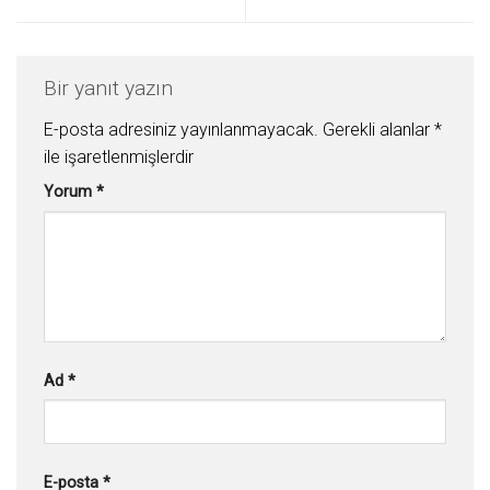
Bir yanıt yazın
E-posta adresiniz yayınlanmayacak.
Gerekli alanlar
*
ile işaretlenmişlerdir
Yorum
*
Ad
*
E-posta
*