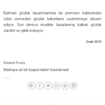
Balmain gözlük tasarımlarında da premium kalitesinden
ödün vermeden gözlük tutkunlarını cezbetmeye devam
ediyor. Son derece incelikle tasarlanmış kalkan gözlük
zarafet ve şıklık kokuyor.
Ocak 2025
Related Posts:
Markaya ait bir başka haber bulunamadı