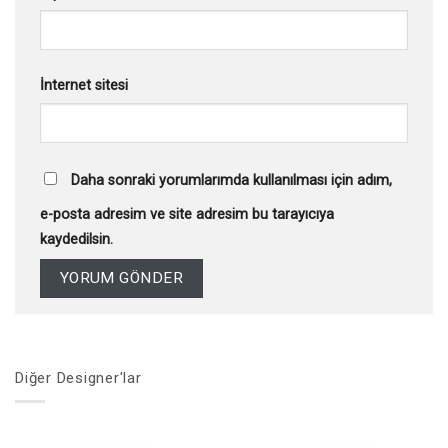
İnternet sitesi
Daha sonraki yorumlarımda kullanılması için adım,
e-posta adresim ve site adresim bu tarayıcıya
kaydedilsin.
Diğer Designer'lar