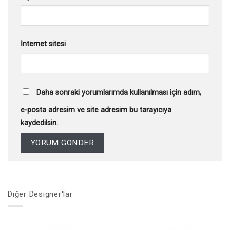
İnternet sitesi
Daha sonraki yorumlarımda kullanılması için adım,
e-posta adresim ve site adresim bu tarayıcıya
kaydedilsin.
Diğer Designer'lar