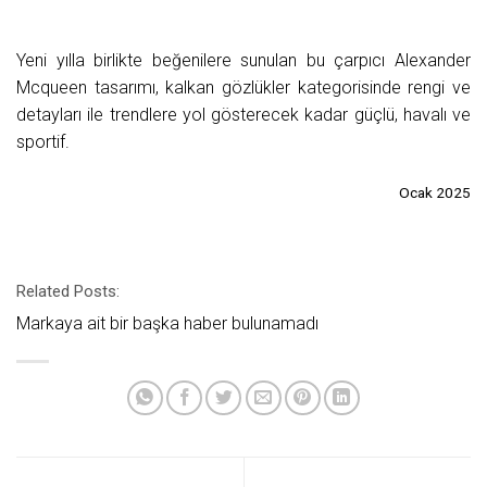
Yeni yılla birlikte beğenilere sunulan bu çarpıcı Alexander
Mcqueen tasarımı, kalkan gözlükler kategorisinde rengi ve
detayları ile trendlere yol gösterecek kadar güçlü, havalı ve
sportif.
Ocak 2025
Related Posts:
Markaya ait bir başka haber bulunamadı