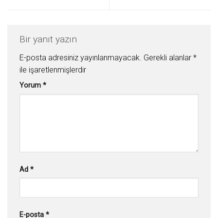
Bir yanıt yazın
E-posta adresiniz yayınlanmayacak.
Gerekli alanlar
*
ile işaretlenmişlerdir
Yorum
*
Ad
*
E-posta
*