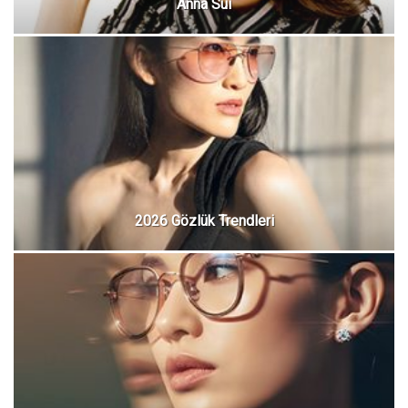
Anna Sui
2026 Gözlük Trendleri