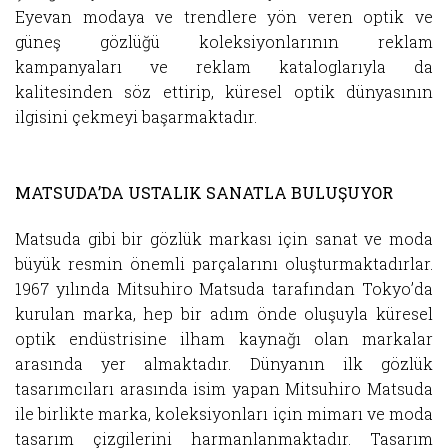
Eyevan modaya ve trendlere yön veren optik ve
güneş gözlüğü koleksiyonlarının reklam
kampanyaları ve reklam kataloglarıyla da
kalitesinden söz ettirip, küresel optik dünyasının
ilgisini çekmeyi başarmaktadır.
MATSUDA’DA USTALIK SANATLA BULUŞUYOR
Matsuda gibi bir gözlük markası için sanat ve moda
büyük resmin önemli parçalarını oluşturmaktadırlar.
1967 yılında Mitsuhiro Matsuda tarafından Tokyo’da
kurulan marka, hep bir adım önde oluşuyla küresel
optik endüstrisine ilham kaynağı olan markalar
arasında yer almaktadır. Dünyanın ilk gözlük
tasarımcıları arasında isim yapan Mitsuhiro Matsuda
ile birlikte marka, koleksiyonları için mimarı ve moda
tasarım çizgilerini harmanlanmaktadır. Tasarım