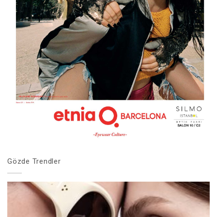
Gözde Trendler