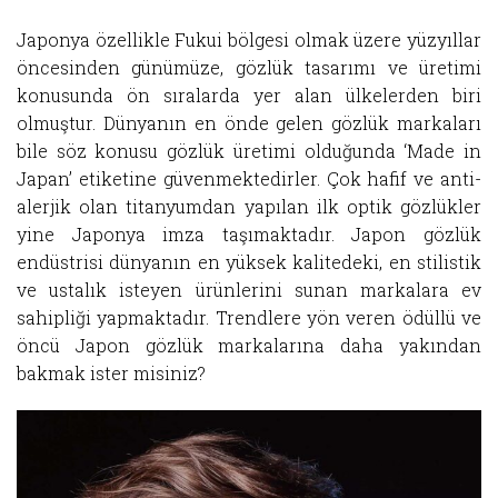
Japonya özellikle Fukui bölgesi olmak üzere yüzyıllar
öncesinden günümüze, gözlük tasarımı ve üretimi
konusunda ön sıralarda yer alan ülkelerden biri
olmuştur. Dünyanın en önde gelen gözlük markaları
bile söz konusu gözlük üretimi olduğunda ‘Made in
Japan’ etiketine güvenmektedirler. Çok hafif ve anti-
alerjik olan titanyumdan yapılan ilk optik gözlükler
yine Japonya imza taşımaktadır. Japon gözlük
endüstrisi dünyanın en yüksek kalitedeki, en stilistik
ve ustalık isteyen ürünlerini sunan markalara ev
sahipliği yapmaktadır. Trendlere yön veren ödüllü ve
öncü Japon gözlük markalarına daha yakından
bakmak ister misiniz?