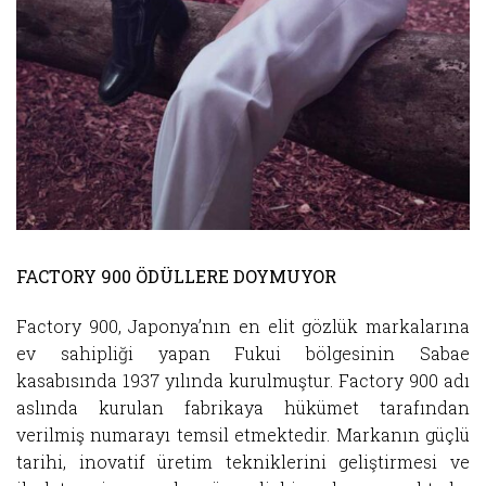
FACTORY 900 ÖDÜLLERE DOYMUYOR
Factory 900, Japonya’nın en elit gözlük markalarına
ev sahipliği yapan Fukui bölgesinin Sabae
kasabısında 1937 yılında kurulmuştur. Factory 900 adı
aslında kurulan fabrikaya hükümet tarafından
verilmiş numarayı temsil etmektedir. Markanın güçlü
tarihi, inovatif üretim tekniklerini geliştirmesi ve