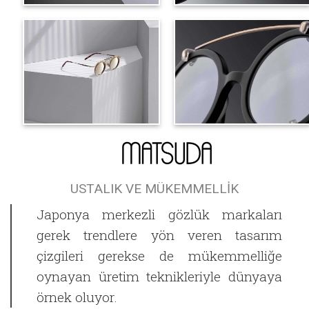
USTALIK VE MÜKEMMELLİK
Japonya merkezli gözlük markaları
gerek trendlere yön veren tasarım
çizgileri gerekse de mükemmelliğe
oynayan üretim teknikleriyle dünyaya
örnek oluyor.