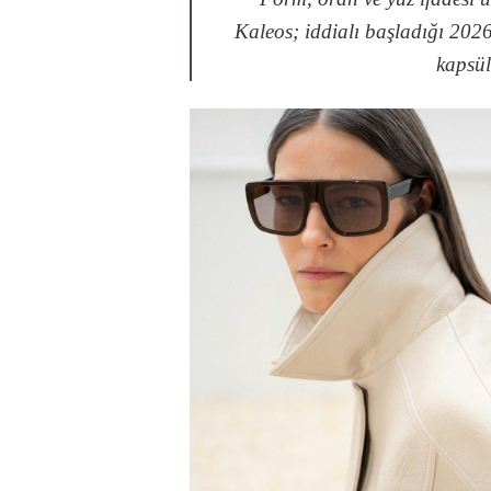
Kaleos; iddialı başladığı 2026
kapsül