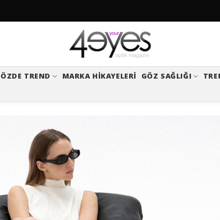
ÖZDE TREND
MARKA HIKAYELERI
GÖZ SAĞLIĞI
TRE