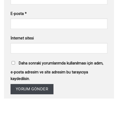
E-posta
*
İnternet sitesi
Daha sonraki yorumlarımda kullanılması için adım,
e-posta adresim ve site adresim bu tarayıcıya
kaydedilsin.