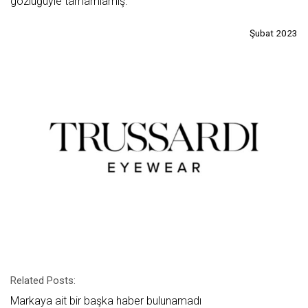
gözlüğüyle tamamlamış.
Şubat 2023
Related Posts:
Markaya ait bir başka haber bulunamadı