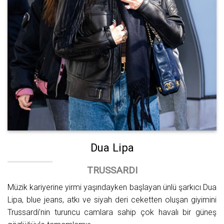
Dua Lipa
TRUSSARDI
Müzik kariyerine yirmi yaşındayken başlayan ünlü şarkıcı Dua
Lipa, blue jeans, atkı ve siyah deri ceketten oluşan giyimini
Trussardi’nin turuncu camlara sahip çok havalı bir güneş