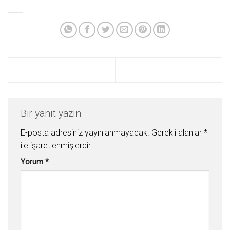
Bir yanıt yazın
E-posta adresiniz yayınlanmayacak.
Gerekli alanlar
*
ile işaretlenmişlerdir
Yorum
*