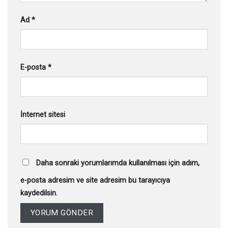
Ad
*
E-posta
*
İnternet sitesi
Daha sonraki yorumlarımda kullanılması için adım,
e-posta adresim ve site adresim bu tarayıcıya
kaydedilsin.