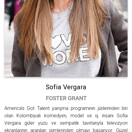
Sofia Vergara
FOSTER GRANT
America’s Got Talent yarışma programının jürilerinden biri
olan Kolombiyalı komedyen, model ve iş insanı Sofia
Vergara güler yüzü ve sempatik tavırlarıyla televizyon
ekranlarının aranılan isimlerinden olmayı başarıyor. Güzel