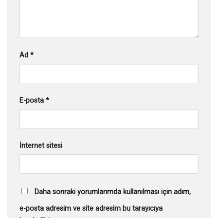
Ad
*
E-posta
*
İnternet sitesi
Daha sonraki yorumlarımda kullanılması için adım,
e-posta adresim ve site adresim bu tarayıcıya