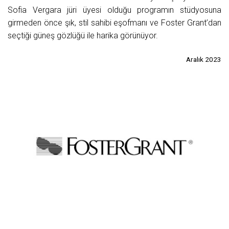
Sofia Vergara jüri üyesi olduğu programın stüdyosuna
girmeden önce şık, stil sahibi eşofmanı ve Foster Grant’dan
seçtiği güneş gözlüğü ile harika görünüyor.
Aralık 2023