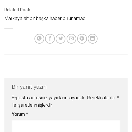
Related Posts:
Markaya ait bir başka haber bulunamadı
Bir yanıt yazın
E-posta adresiniz yayınlanmayacak.
Gerekli alanlar
*
ile işaretlenmişlerdir
Yorum
*