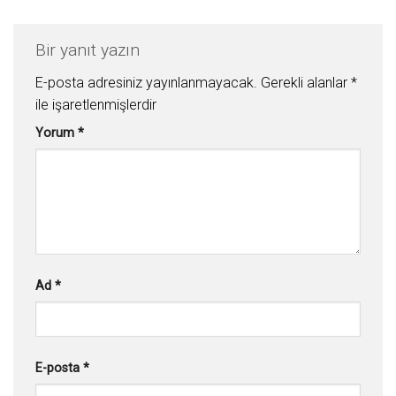
Bir yanıt yazın
E-posta adresiniz yayınlanmayacak.
Gerekli alanlar
*
ile işaretlenmişlerdir
Yorum
*
Ad
*
E-posta
*