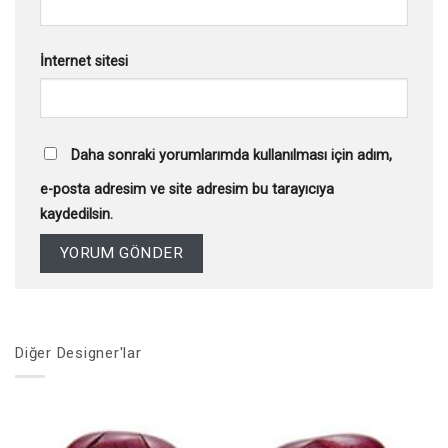
İnternet sitesi
Daha sonraki yorumlarımda kullanılması için adım,
e-posta adresim ve site adresim bu tarayıcıya
kaydedilsin.
Diğer Designer'lar