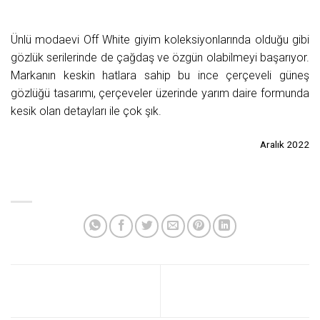
Ünlü modaevi Off White giyim koleksiyonlarında olduğu gibi
gözlük serilerinde de çağdaş ve özgün olabilmeyi başarıyor.
Markanın keskin hatlara sahip bu ince çerçeveli güneş
gözlüğü tasarımı, çerçeveler üzerinde yarım daire formunda
kesik olan detayları ile çok şık.
Aralık 2022