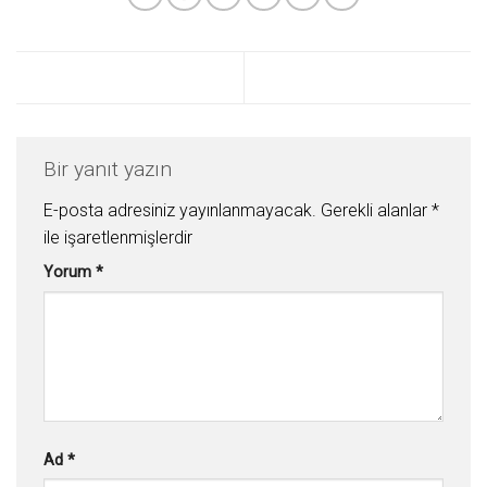
Bir yanıt yazın
E-posta adresiniz yayınlanmayacak.
Gerekli alanlar
*
ile işaretlenmişlerdir
Yorum
*
Ad
*