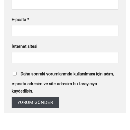
E-posta
*
İnternet sitesi
Daha sonraki yorumlarımda kullanılması için adım,
e-posta adresim ve site adresim bu tarayıcıya
kaydedilsin.