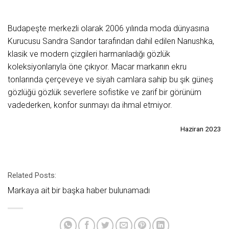
Budapeşte merkezli olarak 2006 yılında moda dünyasına
Kurucusu Sandra Sandor tarafından dahil edilen Nanushka,
klasik ve modern çizgileri harmanladığı gözlük
koleksiyonlarıyla öne çıkıyor. Macar markanın ekru
tonlarında çerçeveye ve siyah camlara sahip bu şık güneş
gözlüğü gözlük severlere sofistike ve zarif bir görünüm
vadederken, konfor sunmayı da ihmal etmiyor.
Haziran 2023
Related Posts:
Markaya ait bir başka haber bulunamadı