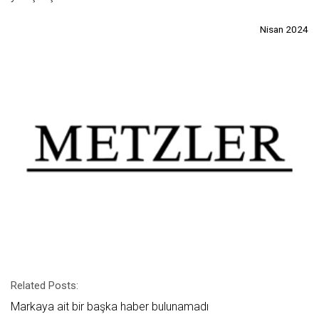
Nisan 2024
Related Posts:
Markaya ait bir başka haber bulunamadı