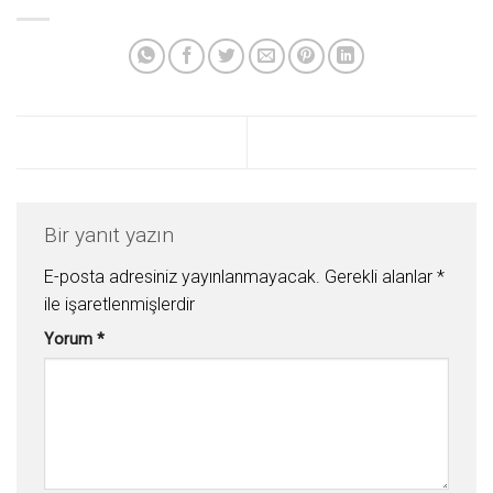
Bir yanıt yazın
E-posta adresiniz yayınlanmayacak.
Gerekli alanlar
*
ile işaretlenmişlerdir
Yorum
*