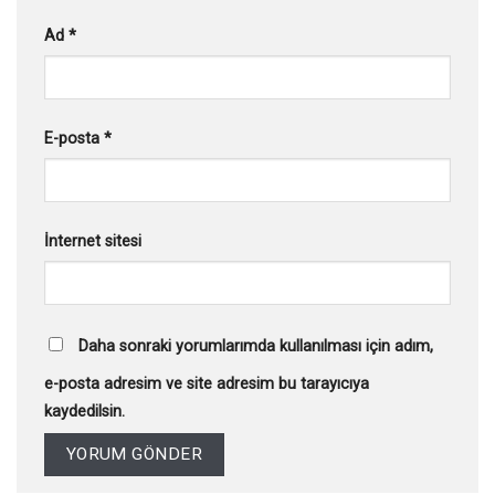
Ad
*
E-posta
*
İnternet sitesi
Daha sonraki yorumlarımda kullanılması için adım,
e-posta adresim ve site adresim bu tarayıcıya
kaydedilsin.