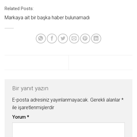
Related Posts:
Markaya ait bir başka haber bulunamadı
Bir yanıt yazın
E-posta adresiniz yayınlanmayacak.
Gerekli alanlar
*
ile işaretlenmişlerdir
Yorum
*