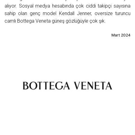
alıyor. Sosyal medya hesabında çok ciddi takipçi sayısına
sahip olan genç model Kendall Jenner, oversize turuncu
camlı Bottega Veneta güneş gözlüğüyle çok şık.
Mart 2024