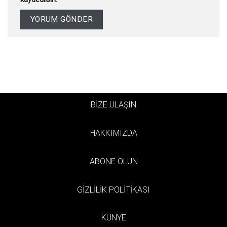
BİZE ULAŞIN
HAKKIMIZDA
ABONE OLUN
GİZLİLİK POLİTİKASI
KÜNYE