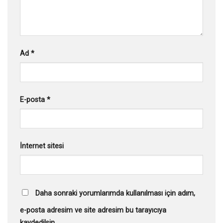
Ad
*
E-posta
*
İnternet sitesi
Daha sonraki yorumlarımda kullanılması için adım,
e-posta adresim ve site adresim bu tarayıcıya
kaydedilsin.