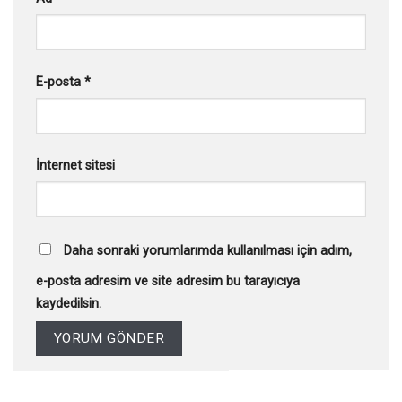
E-posta
*
İnternet sitesi
Daha sonraki yorumlarımda kullanılması için adım,
e-posta adresim ve site adresim bu tarayıcıya
kaydedilsin.