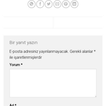
Bir yanıt yazın
E-posta adresiniz yayınlanmayacak.
Gerekli alanlar
*
ile işaretlenmişlerdir
Yorum
*
Ad
*