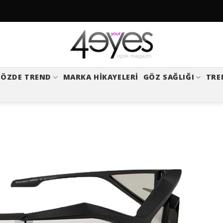
ÖZDE TREND
MARKA HIKAYELERI
GÖZ SAĞLIĞI
TRE