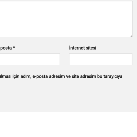
-posta
*
İnternet sitesi
lması için adım, e-posta adresim ve site adresim bu tarayıcıya