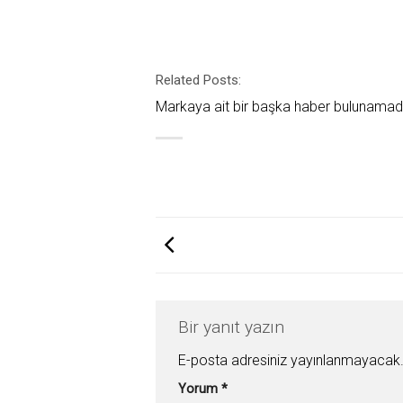
Related Posts:
Markaya ait bir başka haber bulunamad
Bir yanıt yazın
E-posta adresiniz yayınlanmayacak
Yorum
*