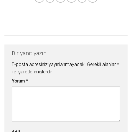
Bir yanıt yazın
E-posta adresiniz yayınlanmayacak.
Gerekli alanlar
*
ile işaretlenmişlerdir
Yorum
*