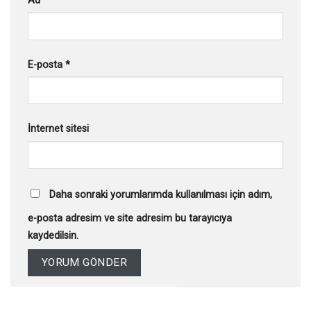
Ad
*
E-posta
*
İnternet sitesi
Daha sonraki yorumlarımda kullanılması için adım,
e-posta adresim ve site adresim bu tarayıcıya
kaydedilsin.