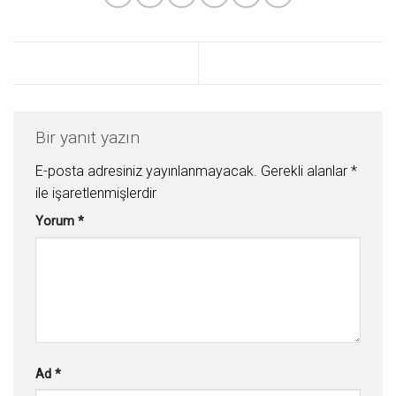
Bir yanıt yazın
E-posta adresiniz yayınlanmayacak.
Gerekli alanlar
*
ile işaretlenmişlerdir
Yorum
*
Ad
*