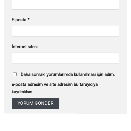
E-posta
*
İnternet sitesi
Daha sonraki yorumlarımda kullanılması için adım,
e-posta adresim ve site adresim bu tarayıcıya
kaydedilsin.