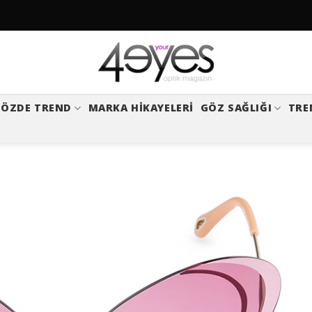
ÖZDE TREND
MARKA HIKAYELERI
GÖZ SAĞLIĞI
TRE