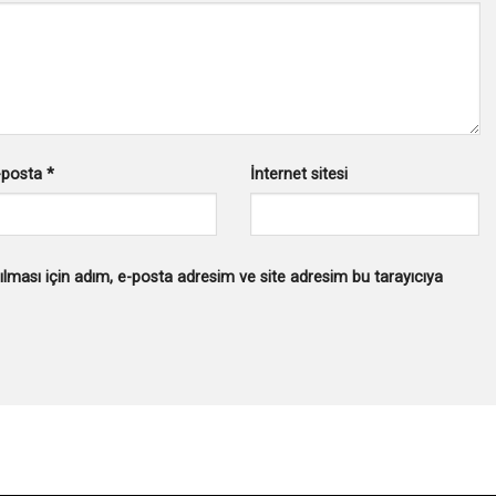
-posta
*
İnternet sitesi
lması için adım, e-posta adresim ve site adresim bu tarayıcıya