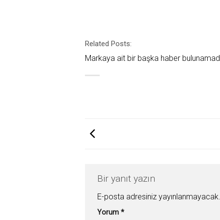
Related Posts:
Markaya ait bir başka haber bulunamad
Bir yanıt yazın
E-posta adresiniz yayınlanmayacak
Yorum
*