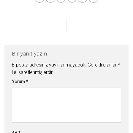
Bir yanıt yazın
E-posta adresiniz yayınlanmayacak.
Gerekli alanlar
*
ile işaretlenmişlerdir
Yorum
*