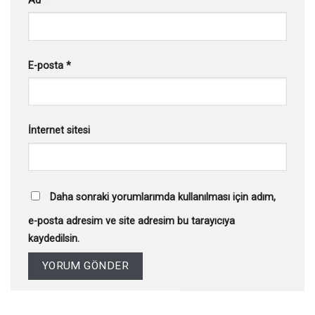
Ad
*
E-posta
*
İnternet sitesi
Daha sonraki yorumlarımda kullanılması için adım,
e-posta adresim ve site adresim bu tarayıcıya
kaydedilsin.