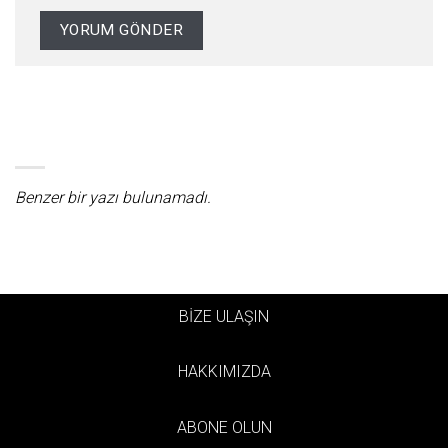
Benzer bir yazı bulunamadı.
BİZE ULAŞIN
HAKKIMIZDA
ABONE OLUN