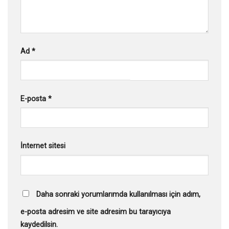
Ad
*
E-posta
*
İnternet sitesi
Daha sonraki yorumlarımda kullanılması için adım,
e-posta adresim ve site adresim bu tarayıcıya
kaydedilsin.