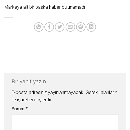
Markaya ait bir başka haber bulunamadı
Bir yanıt yazın
E-posta adresiniz yayınlanmayacak.
Gerekli alanlar
*
ile işaretlenmişlerdir
Yorum
*