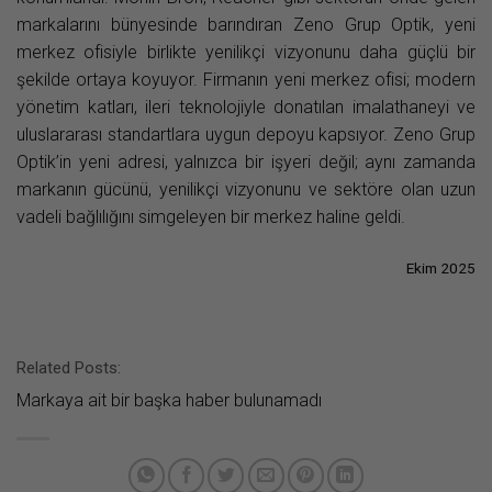
markalarını bünyesinde barındıran Zeno Grup Optik, yeni
merkez ofisiyle birlikte yenilikçi vizyonunu daha güçlü bir
şekilde ortaya koyuyor. Firmanın yeni merkez ofisi; modern
yönetim katları, ileri teknolojiyle donatılan imalathaneyi ve
uluslararası standartlara uygun depoyu kapsıyor. Zeno Grup
Optik’in yeni adresi, yalnızca bir işyeri değil; aynı zamanda
markanın gücünü, yenilikçi vizyonunu ve sektöre olan uzun
vadeli bağlılığını simgeleyen bir merkez haline geldi.
Ekim 2025
Related Posts:
Markaya ait bir başka haber bulunamadı