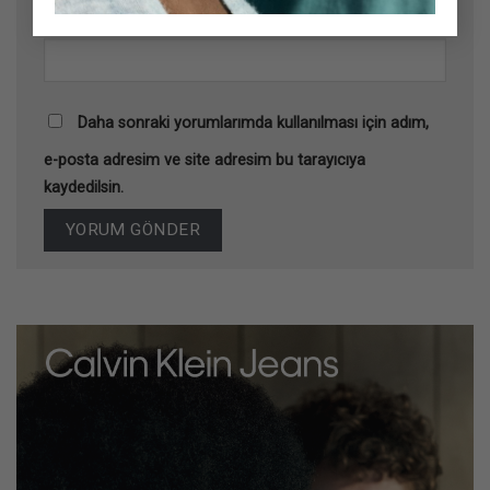
İnternet sitesi
Daha sonraki yorumlarımda kullanılması için adım,
e-posta adresim ve site adresim bu tarayıcıya
kaydedilsin.