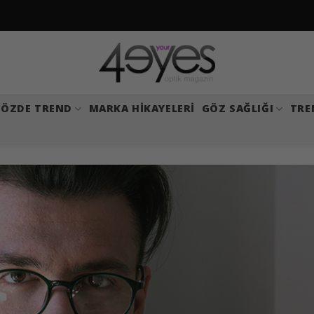
ÖZDE TREND
MARKA HIKAYELERI
GÖZ SAĞLIĞI
TRE