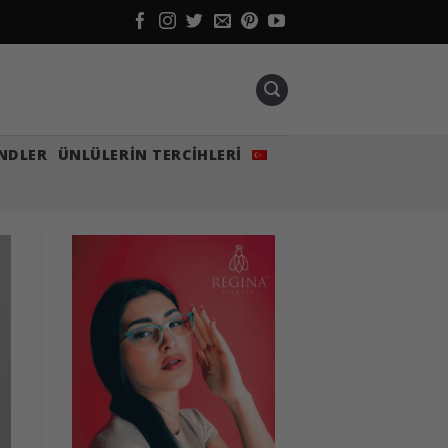
NDLER
ÜNLÜLERIN TERCIHLERI