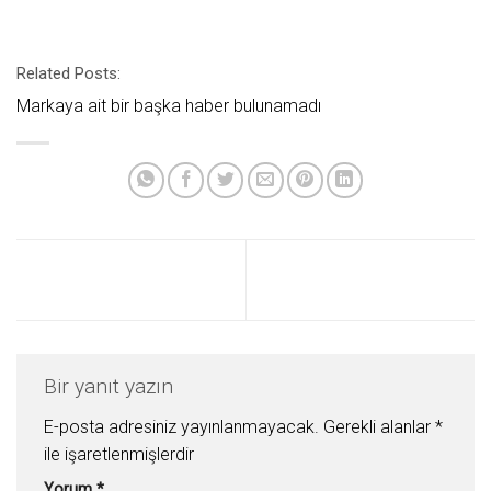
Related Posts:
Markaya ait bir başka haber bulunamadı
Bir yanıt yazın
E-posta adresiniz yayınlanmayacak.
Gerekli alanlar
*
ile işaretlenmişlerdir
Yorum
*