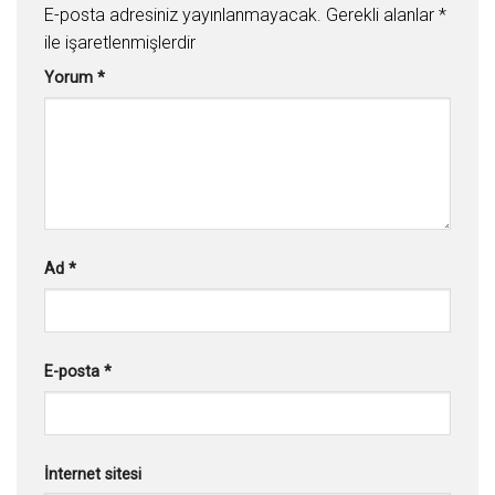
E-posta adresiniz yayınlanmayacak.
Gerekli alanlar
*
ile işaretlenmişlerdir
Yorum
*
Ad
*
E-posta
*
İnternet sitesi