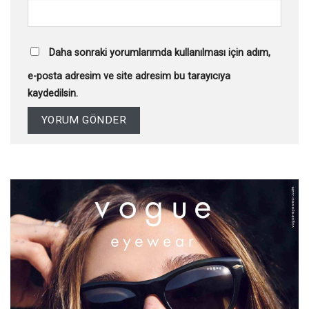
Daha sonraki yorumlarımda kullanılması için adım,
e-posta adresim ve site adresim bu tarayıcıya
kaydedilsin.