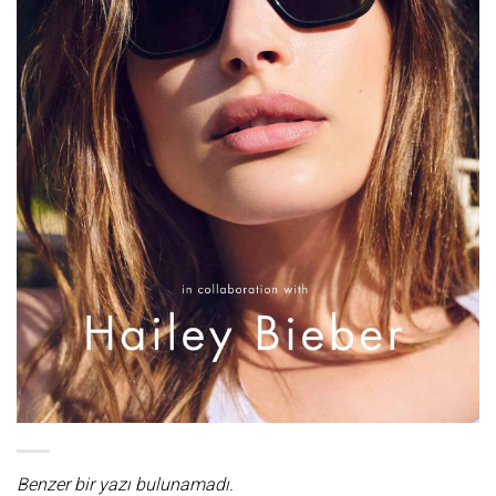
Benzer bir yazı bulunamadı.