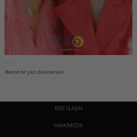
Benzer bir yazı bulunamadı.
BİZE ULAŞIN
HAKKIMIZDA