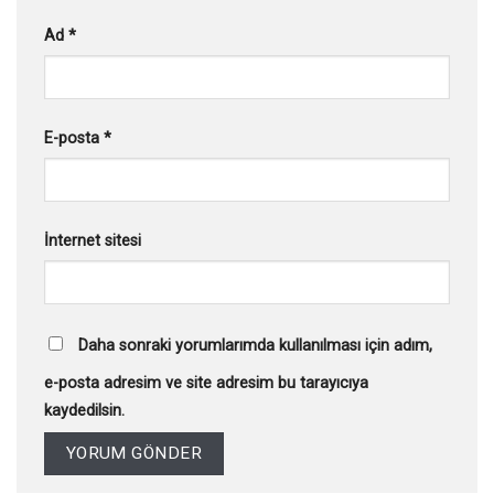
Ad
*
E-posta
*
İnternet sitesi
Daha sonraki yorumlarımda kullanılması için adım,
e-posta adresim ve site adresim bu tarayıcıya
kaydedilsin.