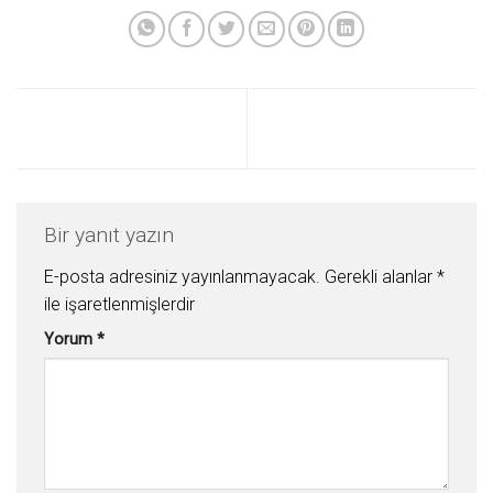
Bir yanıt yazın
E-posta adresiniz yayınlanmayacak.
Gerekli alanlar
*
ile işaretlenmişlerdir
Yorum
*