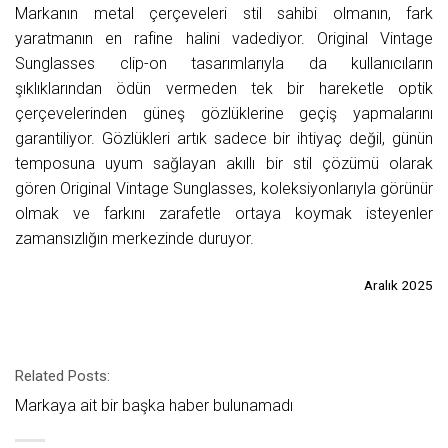
Markanın metal çerçeveleri stil sahibi olmanın, fark
yaratmanın en rafine halini vadediyor. Original Vintage
Sunglasses clip-on tasarımlarıyla da kullanıcıların
şıklıklarından ödün vermeden tek bir hareketle optik
çerçevelerinden güneş gözlüklerine geçiş yapmalarını
garantiliyor. Gözlükleri artık sadece bir ihtiyaç değil, günün
temposuna uyum sağlayan akıllı bir stil çözümü olarak
gören Original Vintage Sunglasses, koleksiyonlarıyla görünür
olmak ve farkını zarafetle ortaya koymak isteyenler
zamansızlığın merkezinde duruyor.
Aralık 2025
Related Posts:
Markaya ait bir başka haber bulunamadı