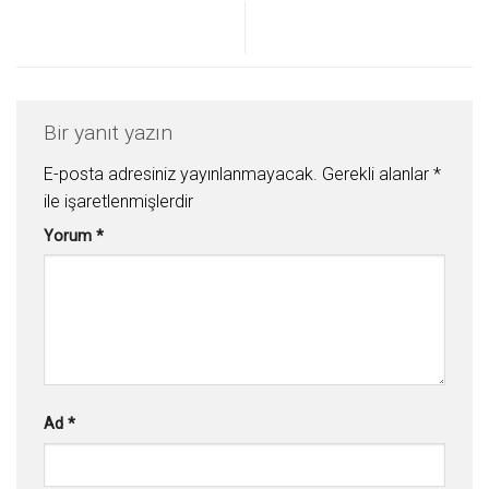
Bir yanıt yazın
E-posta adresiniz yayınlanmayacak.
Gerekli alanlar
*
ile işaretlenmişlerdir
Yorum
*
Ad
*