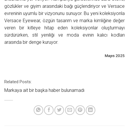
gözlükler ve giyim arasındaki bağı güçlendiriyor ve Versace
evreninin uyumlu bir vizyonunu sunuyor. Bu yeni koleksiyonla
Versace Eyewear, özgün tasarım ve marka kimliğine değer
veren bir kitleye hitap eden koleksiyonlar oluşturmayı
sürdürürken, stil yeniliği ve moda evinin kalıcı kodları
arasında bir denge kuruyor.
Mayıs 2025
Related Posts:
Markaya ait bir başka haber bulunamadı