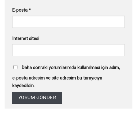
E-posta
*
İnternet sitesi
Daha sonraki yorumlarımda kullanılması için adım,
e-posta adresim ve site adresim bu tarayıcıya
kaydedilsin.