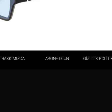
HAKKIMIZDA
ABONE OLUN
GİZLİLİK POLİTİ