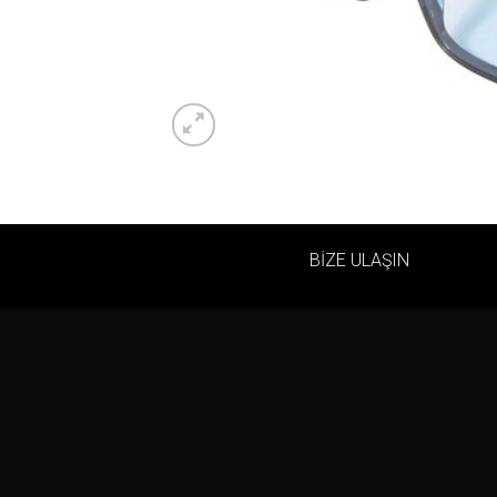
BİZE ULAŞIN