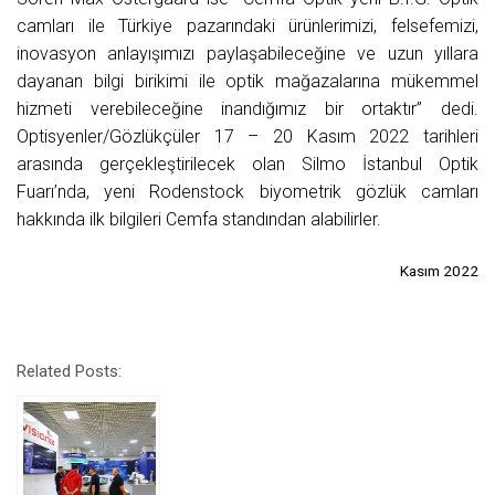
camları ile Türkiye pazarındaki ürünlerimizi, felsefemizi,
inovasyon anlayışımızı paylaşabileceğine ve uzun yıllara
dayanan bilgi birikimi ile optik mağazalarına mükemmel
hizmeti verebileceğine inandığımız bir ortaktır” dedi.
Optisyenler/Gözlükçüler 17 – 20 Kasım 2022 tarihleri
arasında gerçekleştirilecek olan Silmo İstanbul Optik
Fuarı’nda, yeni Rodenstock biyometrik gözlük camları
hakkında ilk bilgileri Cemfa standından alabilirler.
Kasım 2022
Related Posts: