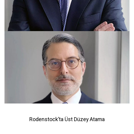
Rodenstock’ta Üst Düzey Atama