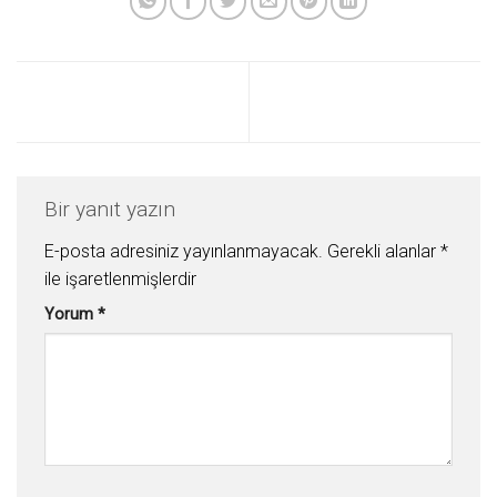
Bir yanıt yazın
E-posta adresiniz yayınlanmayacak.
Gerekli alanlar
*
ile işaretlenmişlerdir
Yorum
*