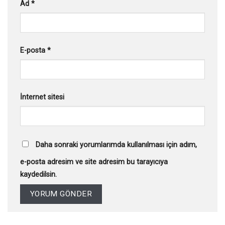
Ad
*
E-posta
*
İnternet sitesi
Daha sonraki yorumlarımda kullanılması için adım,
e-posta adresim ve site adresim bu tarayıcıya
kaydedilsin.