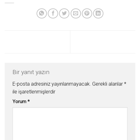
Bir yanıt yazın
E-posta adresiniz yayınlanmayacak.
Gerekli alanlar
*
ile işaretlenmişlerdir
Yorum
*