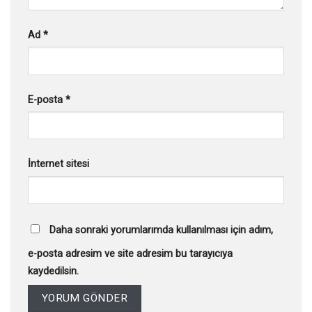
Ad
*
E-posta
*
İnternet sitesi
Daha sonraki yorumlarımda kullanılması için adım,
e-posta adresim ve site adresim bu tarayıcıya
kaydedilsin.