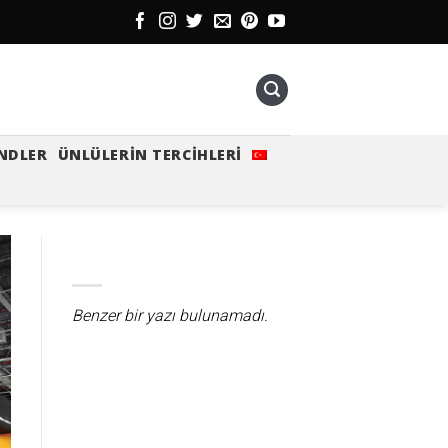
NDLER
ÜNLÜLERIN TERCIHLERI
Benzer bir yazı bulunamadı.