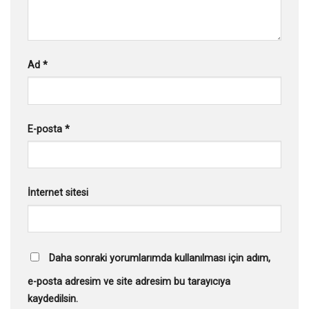
Ad
*
E-posta
*
İnternet sitesi
Daha sonraki yorumlarımda kullanılması için adım,
e-posta adresim ve site adresim bu tarayıcıya
kaydedilsin.