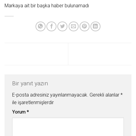
Markaya ait bir başka haber bulunamadı
Bir yanıt yazın
E-posta adresiniz yayınlanmayacak.
Gerekli alanlar
*
ile işaretlenmişlerdir
Yorum
*