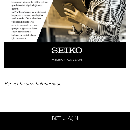
Benzer bir yazı bulunamadı.
BİZE ULAŞIN