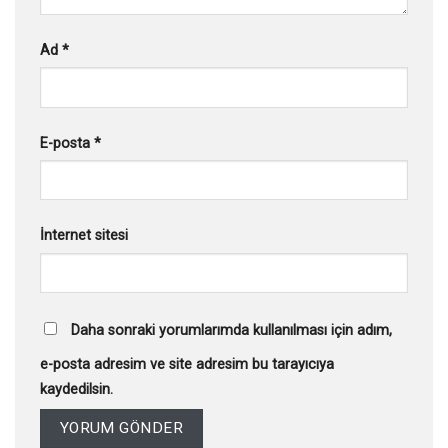
Ad
*
E-posta
*
İnternet sitesi
Daha sonraki yorumlarımda kullanılması için adım,
e-posta adresim ve site adresim bu tarayıcıya
kaydedilsin.