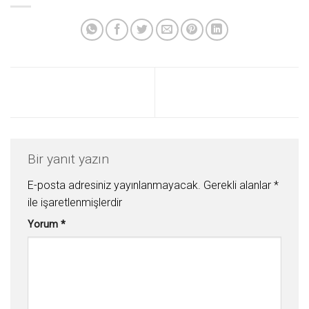
Bir yanıt yazın
E-posta adresiniz yayınlanmayacak.
Gerekli alanlar
*
ile işaretlenmişlerdir
Yorum
*