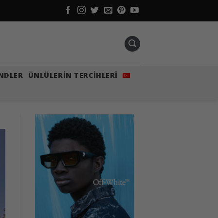
NDLER
ÜNLÜLERIN TERCIHLERI