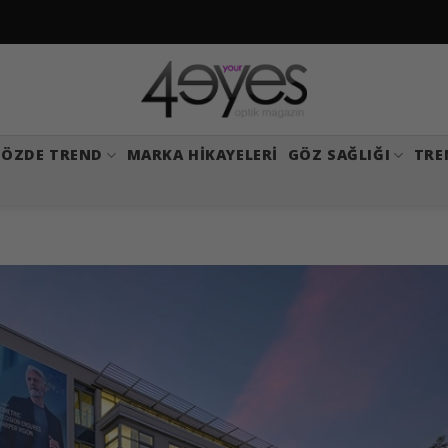
ÖZDE TREND
MARKA HIKAYELERI
GÖZ SAĞLIĞI
TRE