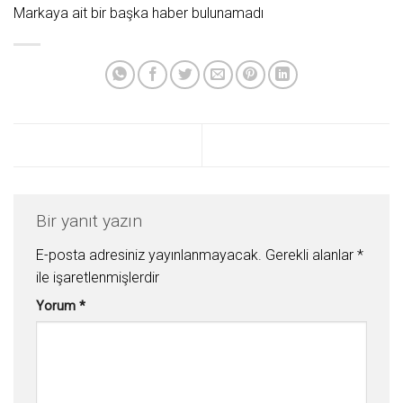
Markaya ait bir başka haber bulunamadı
Bir yanıt yazın
E-posta adresiniz yayınlanmayacak.
Gerekli alanlar
*
ile işaretlenmişlerdir
Yorum
*