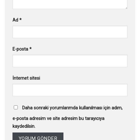
Ad
*
E-posta
*
İnternet sitesi
Daha sonraki yorumlarımda kullanılması için adım,
e-posta adresim ve site adresim bu tarayıcıya
kaydedilsin.