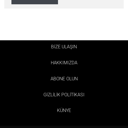
BİZE ULAŞIN
HAKKIMIZDA
ABONE OLUN
GİZLİLİK POLİTİKASI
KÜNYE