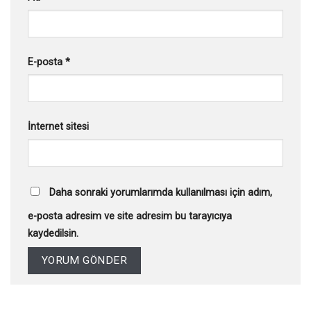
E-posta
*
İnternet sitesi
Daha sonraki yorumlarımda kullanılması için adım,
e-posta adresim ve site adresim bu tarayıcıya
kaydedilsin.