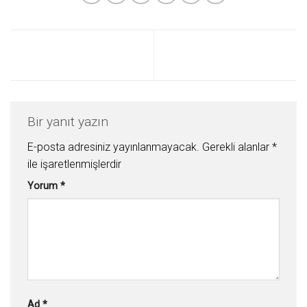
Bir yanıt yazın
E-posta adresiniz yayınlanmayacak.
Gerekli alanlar
*
ile işaretlenmişlerdir
Yorum
*
Ad
*