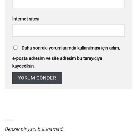
İnternet sitesi
Daha sonraki yorumlarımda kullanılması için adım,
e-posta adresim ve site adresim bu tarayıcıya
kaydedilsin.
Benzer bir yazı bulunamadı.