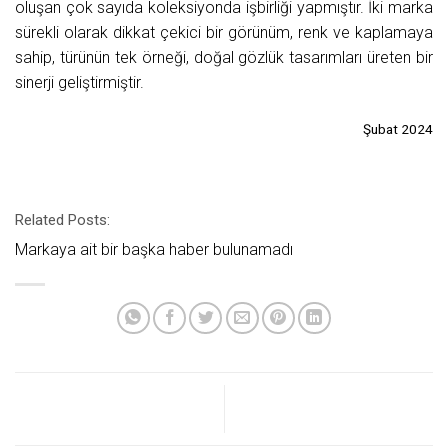
oluşan çok sayıda koleksiyonda işbirliği yapmıştır. İki marka
sürekli olarak dikkat çekici bir görünüm, renk ve kaplamaya
sahip, türünün tek örneği, doğal gözlük tasarımları üreten bir
sinerji geliştirmiştir.
Şubat 2024
Related Posts:
Markaya ait bir başka haber bulunamadı