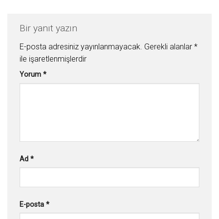
Bir yanıt yazın
E-posta adresiniz yayınlanmayacak.
Gerekli alanlar
*
ile işaretlenmişlerdir
Yorum
*
Ad
*
E-posta
*