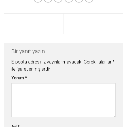
Bir yanıt yazın
E-posta adresiniz yayınlanmayacak.
Gerekli alanlar
*
ile işaretlenmişlerdir
Yorum
*