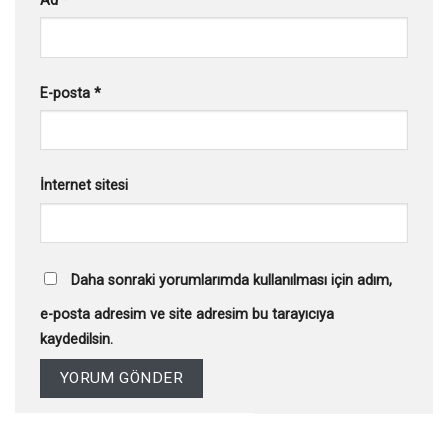
Ad
*
E-posta
*
İnternet sitesi
Daha sonraki yorumlarımda kullanılması için adım,
e-posta adresim ve site adresim bu tarayıcıya
kaydedilsin.