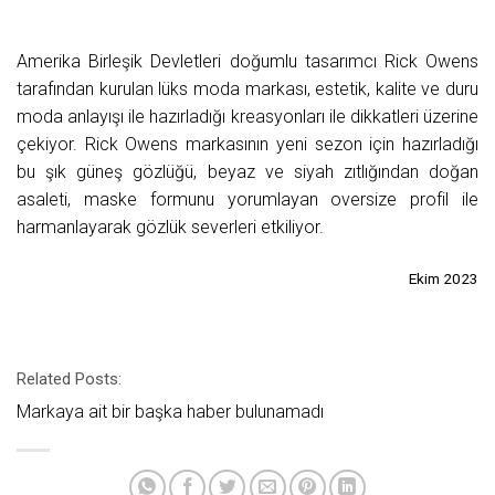
Amerika Birleşik Devletleri doğumlu tasarımcı Rick Owens
tarafından kurulan lüks moda markası, estetik, kalite ve duru
moda anlayışı ile hazırladığı kreasyonları ile dikkatleri üzerine
çekiyor. Rick Owens markasının yeni sezon için hazırladığı
bu şık güneş gözlüğü, beyaz ve siyah zıtlığından doğan
asaleti, maske formunu yorumlayan oversize profil ile
harmanlayarak gözlük severleri etkiliyor.
Ekim 2023
Related Posts:
Markaya ait bir başka haber bulunamadı