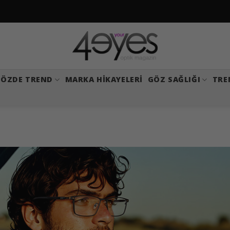
ÖZDE TREND
MARKA HIKAYELERI
GÖZ SAĞLIĞI
TRE