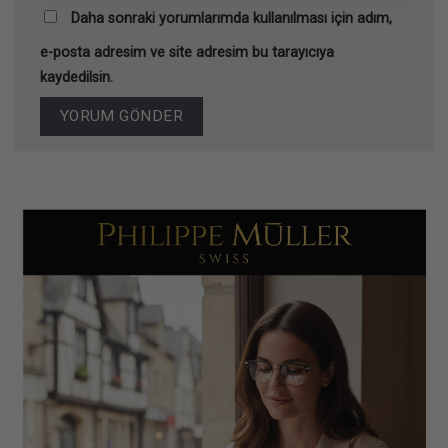
Daha sonraki yorumlarımda kullanılması için adım,
e-posta adresim ve site adresim bu tarayıcıya
kaydedilsin.