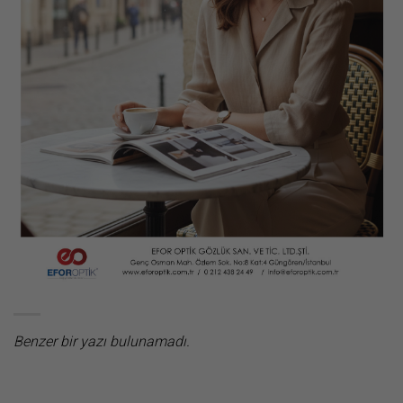
Benzer bir yazı bulunamadı.