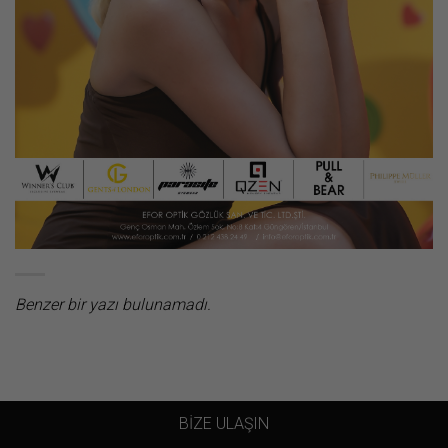
Benzer bir yazı bulunamadı.
BİZE ULAŞIN