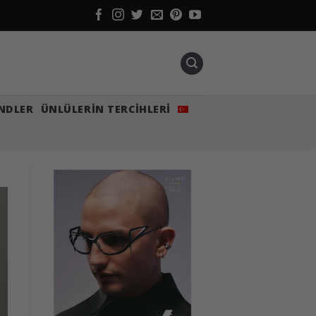
NDLER
ÜNLÜLERIN TERCIHLERI