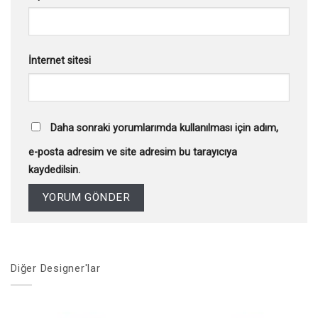
İnternet sitesi
Daha sonraki yorumlarımda kullanılması için adım,
e-posta adresim ve site adresim bu tarayıcıya
kaydedilsin.
Diğer Designer'lar