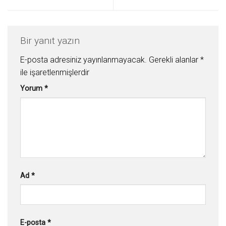
Bir yanıt yazın
E-posta adresiniz yayınlanmayacak.
Gerekli alanlar
*
ile işaretlenmişlerdir
Yorum
*
Ad
*
E-posta
*