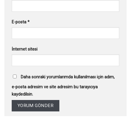
E-posta
*
İnternet sitesi
Daha sonraki yorumlarımda kullanılması için adım,
e-posta adresim ve site adresim bu tarayıcıya
kaydedilsin.