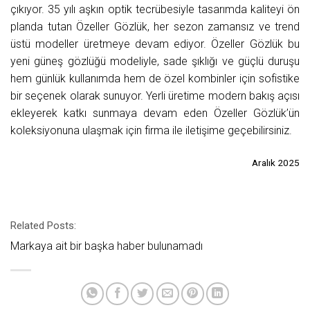
çıkıyor. 35 yılı aşkın optik tecrübesiyle tasarımda kaliteyi ön
planda tutan Özeller Gözlük, her sezon zamansız ve trend
üstü modeller üretmeye devam ediyor. Özeller Gözlük bu
yeni güneş gözlüğü modeliyle, sade şıklığı ve güçlü duruşu
hem günlük kullanımda hem de özel kombinler için sofistike
bir seçenek olarak sunuyor. Yerli üretime modern bakış açısı
ekleyerek katkı sunmaya devam eden Özeller Gözlük’ün
koleksiyonuna ulaşmak için firma ile iletişime geçebilirsiniz.
Aralık 2025
Related Posts:
Markaya ait bir başka haber bulunamadı