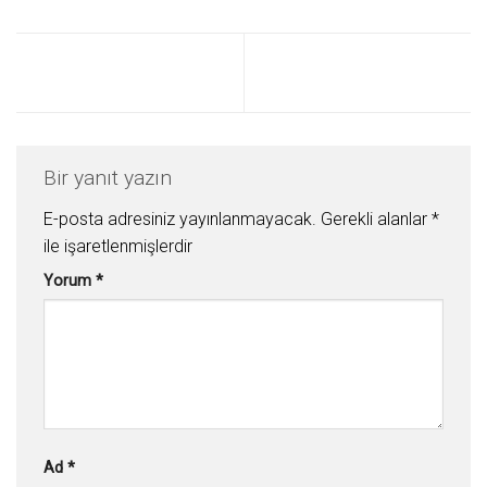
Bir yanıt yazın
E-posta adresiniz yayınlanmayacak.
Gerekli alanlar
*
ile işaretlenmişlerdir
Yorum
*
Ad
*