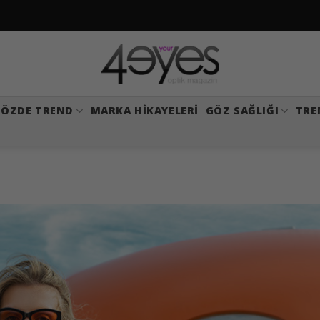
ÖZDE TREND
MARKA HIKAYELERI
GÖZ SAĞLIĞI
TRE