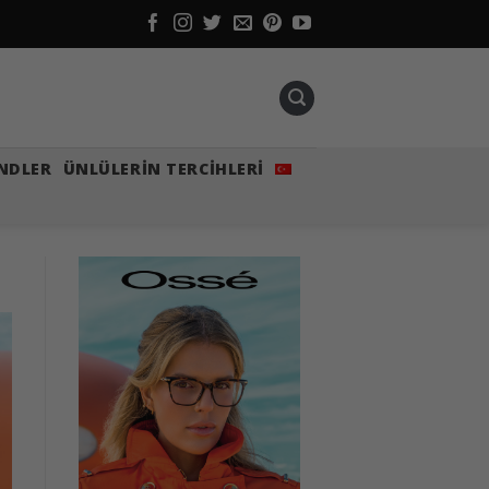
NDLER
ÜNLÜLERIN TERCIHLERI