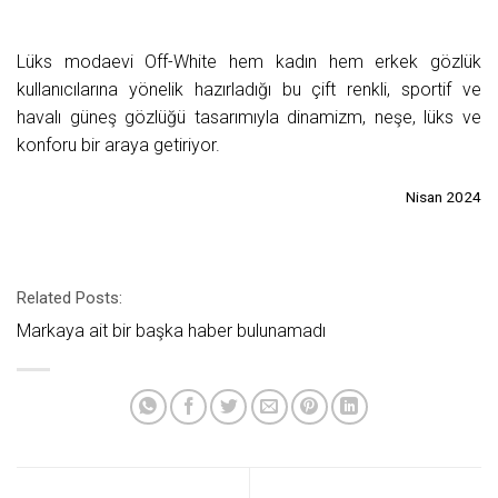
Lüks modaevi Off-White hem kadın hem erkek gözlük
kullanıcılarına yönelik hazırladığı bu çift renkli, sportif ve
havalı güneş gözlüğü tasarımıyla dinamizm, neşe, lüks ve
konforu bir araya getiriyor.
Nisan 2024
Related Posts:
Markaya ait bir başka haber bulunamadı