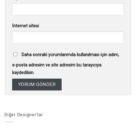
İnternet sitesi
Daha sonraki yorumlarımda kullanılması için adım,
e-posta adresim ve site adresim bu tarayıcıya
kaydedilsin.
Diğer Designer'lar