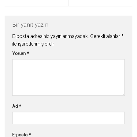
Bir yanıt yazın
E-posta adresiniz yayınlanmayacak.
Gerekli alanlar
*
ile işaretlenmişlerdir
Yorum
*
Ad
*
E-posta
*