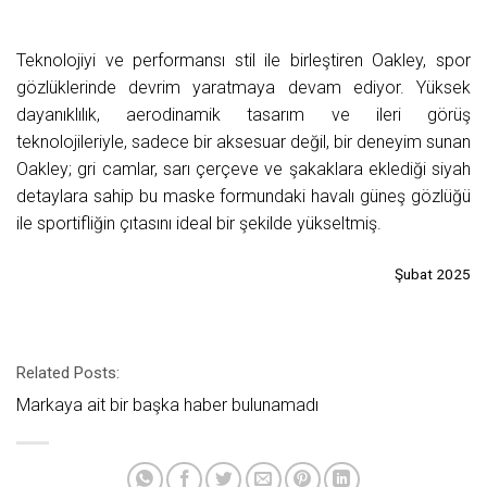
Teknolojiyi ve performansı stil ile birleştiren Oakley, spor
gözlüklerinde devrim yaratmaya devam ediyor. Yüksek
dayanıklılık, aerodinamik tasarım ve ileri görüş
teknolojileriyle, sadece bir aksesuar değil, bir deneyim sunan
Oakley; gri camlar, sarı çerçeve ve şakaklara eklediği siyah
detaylara sahip bu maske formundaki havalı güneş gözlüğü
ile sportifliğin çıtasını ideal bir şekilde yükseltmiş.
Şubat 2025
Related Posts:
Markaya ait bir başka haber bulunamadı