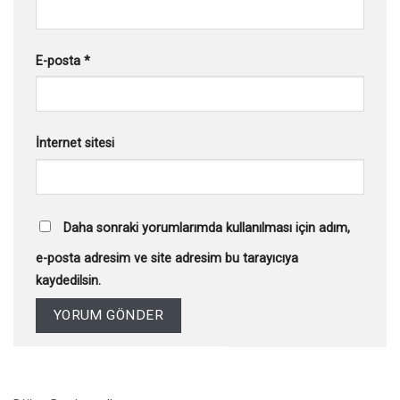
E-posta
*
İnternet sitesi
Daha sonraki yorumlarımda kullanılması için adım,
e-posta adresim ve site adresim bu tarayıcıya
kaydedilsin.