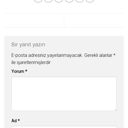
Bir yanıt yazın
E-posta adresiniz yayınlanmayacak.
Gerekli alanlar
*
ile işaretlenmişlerdir
Yorum
*
Ad
*